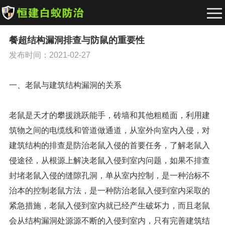
餐超结构漏洞排查与防鼠的重要性
发布时间：2021-02-27
一、老鼠与建筑结构漏洞的关系
老鼠是天才的攀援跳跃能手，砖墙和其他粗糙面，利用建
筑物之间的电缆线和管道做通道，从室外向室内入侵，对
建筑结构的排查是防治老鼠入侵的首要任务，了解老鼠入
侵途径，从根源上解决老鼠入侵到室内问题，如果不排查
封堵老鼠入侵的缝隙孔洞，单从室内控制，是一种治标不
治本的控制老鼠方法，是一种防治老鼠入侵到室内采取的
紧急措施，老鼠入侵到室内就已经产生破坏力，而且老鼠
会从结构漏洞处源源不断的入侵到室内，只有完善建筑结