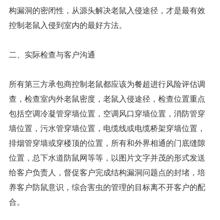
构漏洞的密闭性，从源头解决老鼠入侵途径，才是最有效
控制老鼠入侵到室内的最好方法。
二、实际检查与客户沟通
所有第三方承包商控制老鼠都应该为餐超进行风险评估调
查，检查室内外老鼠密度，老鼠入侵途径，检查位置重点
包括空调冷凝管穿墙位置，空调风口穿墙位置，消防管穿
墙位置，污水管穿墙位置，电缆线或电缆桥架穿墙位置，
排烟管穿墙或穿楼顶的位置，所有和外界相通的门底缝隙
位置，总下水道防鼠网等等，以图片文字并茂的形式发送
给客户负责人，督促客户完成结构漏洞问题点的封堵，培
养客户防鼠意识，综合害虫的管理的目标离不开客户的配
合。