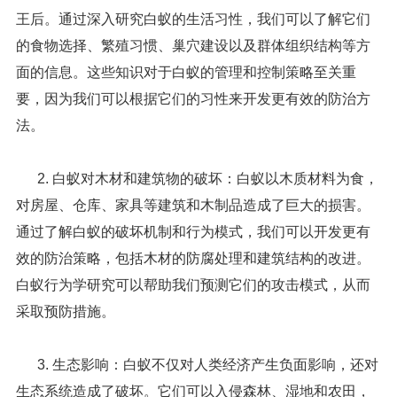
王后。通过深入研究白蚁的生活习性，我们可以了解它们
的食物选择、繁殖习惯、巢穴建设以及群体组织结构等方
面的信息。这些知识对于白蚁的管理和控制策略至关重
要，因为我们可以根据它们的习性来开发更有效的防治方
法。
2. 白蚁对木材和建筑物的破坏：白蚁以木质材料为食，
对房屋、仓库、家具等建筑和木制品造成了巨大的损害。
通过了解白蚁的破坏机制和行为模式，我们可以开发更有
效的防治策略，包括木材的防腐处理和建筑结构的改进。
白蚁行为学研究可以帮助我们预测它们的攻击模式，从而
采取预防措施。
3. 生态影响：白蚁不仅对人类经济产生负面影响，还对
生态系统造成了破坏。它们可以入侵森林、湿地和农田，