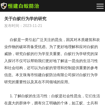
关于白蚁行为学的研究
发布时间：2023-11-21
白蚁是一类引起广泛关注的昆虫，因其对木质建筑和农
业作物的破坏而备受忧虑。为了更好地理解和应对白蚁的
威胁，研究白蚁的行为学至关重要。白蚁行为学研究的深
入探讨不仅可以帮助我们更好地了解这一昆虫的生活习性
和社会结构，还可以为白蚁的管理和控制提供重要的参考
信息。本文珠海市恒建白蚁防治有限公司探讨白蚁行为学
研究的重要性以及其在不同领域的应用。
1. 了解白蚁的生活习性：白蚁是社会性昆虫，它们生活
在庞大的群体中，拥有分工明确的个体，如工蚁、士兵和