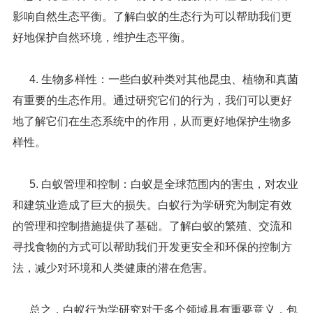
影响自然生态平衡。了解白蚁的生态行为可以帮助我们更
好地保护自然环境，维护生态平衡。
4. 生物多样性：一些白蚁种类对其他昆虫、植物和真菌
有重要的生态作用。通过研究它们的行为，我们可以更好
地了解它们在生态系统中的作用，从而更好地保护生物多
样性。
5. 白蚁管理和控制：白蚁是全球范围内的害虫，对农业
和建筑业造成了巨大的损失。白蚁行为学研究为制定有效
的管理和控制措施提供了基础。了解白蚁的繁殖、交流和
寻找食物的方式可以帮助我们开发更安全和环保的控制方
法，减少对环境和人类健康的潜在危害。
总之，白蚁行为学研究对于多个领域具有重要意义，包