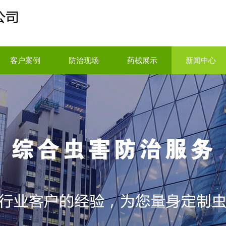
客户案例
防治现场
药械展示
新闻中心