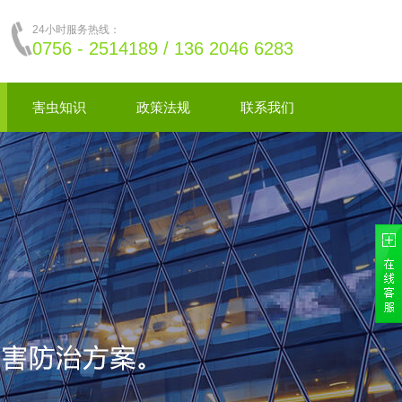
24小时服务热线：
0756 - 2514189 / 136 2046 6283
害虫知识
政策法规
联系我们