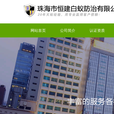
网站首页
公司简介
认证资质